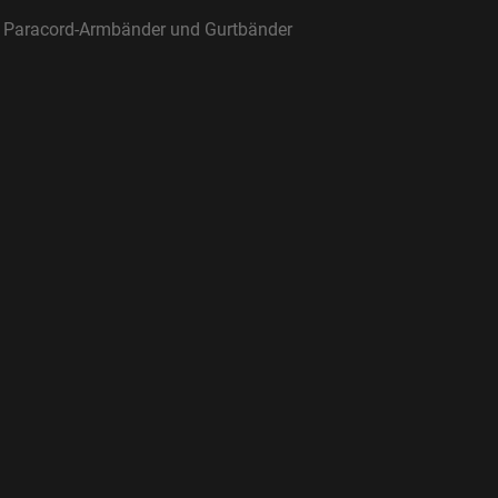
ür Paracord-Armbänder und Gurtbänder