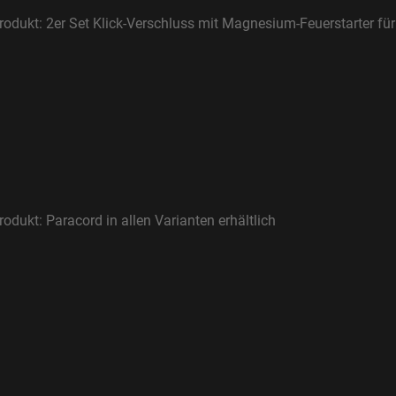
rodukt: 2er Set Klick-Verschluss mit Magnesium-Feuerstarter f
odukt: Paracord in allen Varianten erhältlich