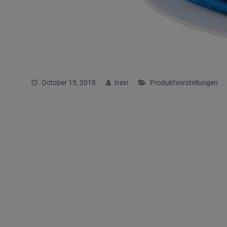
October 15, 2018
trexi
Produktvorstellungen