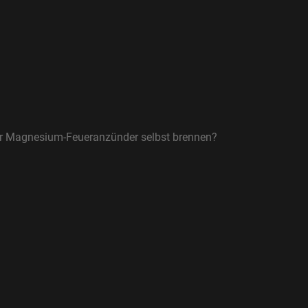
r Magnesium-Feueranzünder selbst brennen?