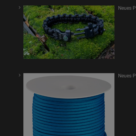
Neues P
Neues Pr