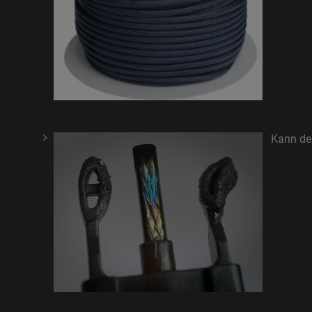
Kann de