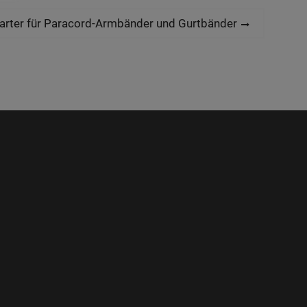
tarter für Paracord-Armbänder und Gurtbänder