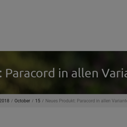
Paracord in allen Vari
2018
October
15
Neues Produkt: Paracord in allen Variante