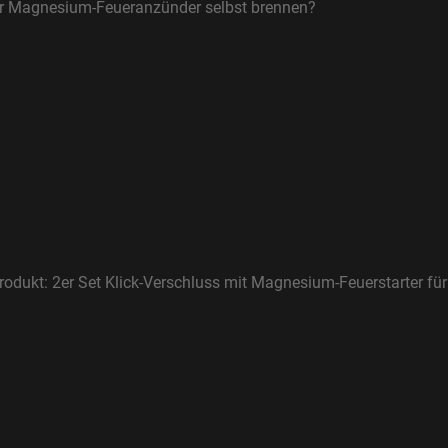
r Magnesium-Feueranzünder selbst brennen?
rodukt: 2er Set Klick-Verschluss mit Magnesium-Feuerstarter f