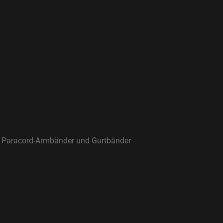
ür Paracord-Armbänder und Gurtbänder