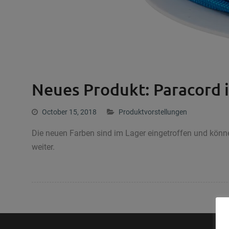
Neues Produkt: Paracord i
October 15, 2018
Produktvorstellungen
Die neuen Farben sind im Lager eingetroffen und kön
weiter.