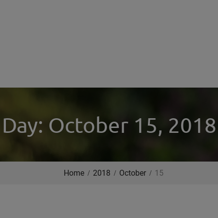
Day: October 15, 2018
Home
2018
October
15