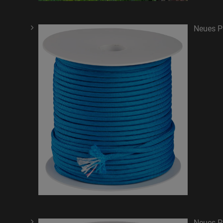
Neues Pr
Neues Pr