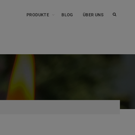
PRODUKTE
BLOG
ÜBER UNS