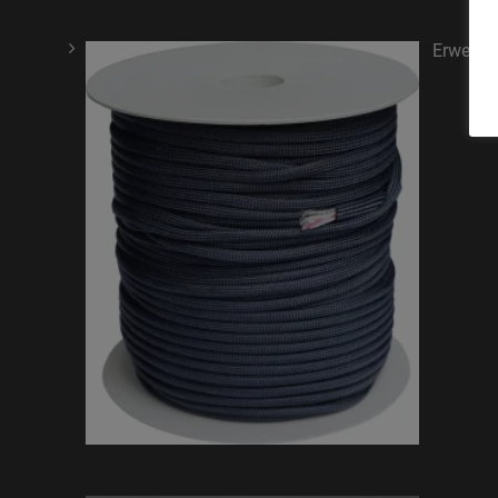
Erweite