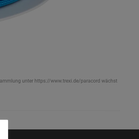
sammlung unter https://www.trexi.de/paracord wächst