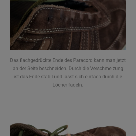
Das flachgedrückte Ende des Paracord kann man jetzt
an der Seite beschneiden. Durch die Verschmelzung
ist das Ende stabil und lässt sich einfach durch die
Löcher fädeln.