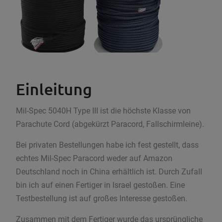
Einleitung
Mil-Spec 5040H Type III ist die höchste Klasse von
Parachute Cord (abgekürzt Paracord, Fallschirmleine).
Bei privaten Bestellungen habe ich fest gestellt, dass
echtes Mil-Spec Paracord weder auf Amazon
Deutschland noch in China erhältlich ist. Durch Zufall
bin ich auf einen Fertiger in Israel gestoßen. Eine
Testbestellung ist auf großes Interesse gestoßen.
Zusammen mit dem Fertiger wurde das ursprüngliche