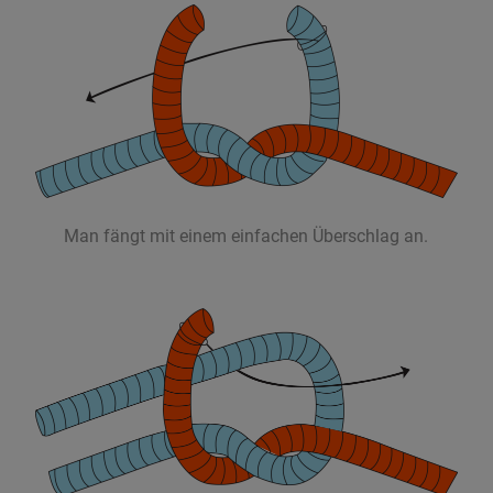
Man fängt mit einem einfachen Überschlag an.