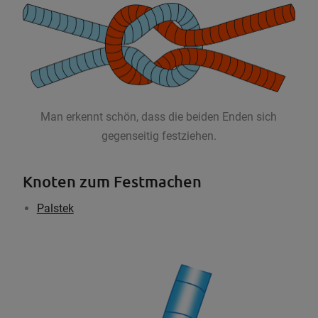
Man erkennt schön, dass die beiden Enden sich
gegenseitig festziehen.
Knoten zum Festmachen
Palstek