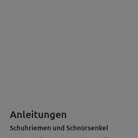
Anleitungen
Schuhriemen und Schnürsenkel