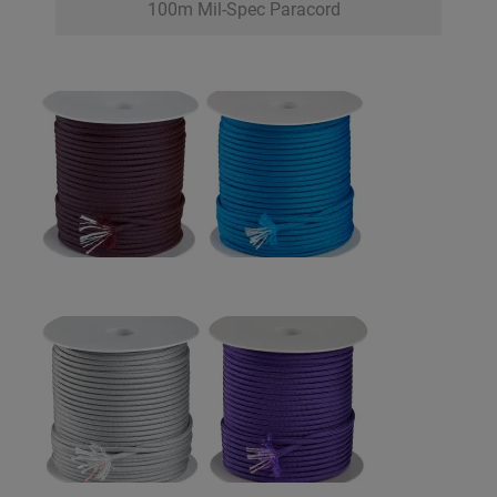
100m Mil-Spec Paracord