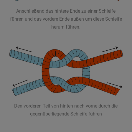
Anschließend das hintere Ende zu einer Schleife
führen und das vordere Ende außen um diese Schleife
herum führen.
Den vorderen Teil von hinten nach vorne durch die
gegenüberliegende Schleife führen