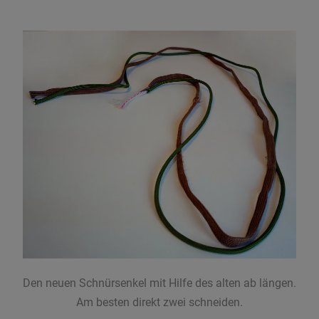
Den neuen Schnürsenkel mit Hilfe des alten ab längen.
Am besten direkt zwei schneiden.