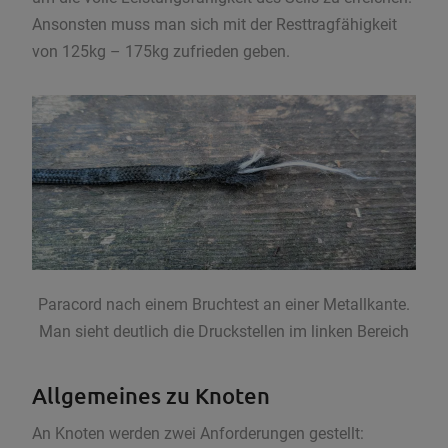
Ansonsten muss man sich mit der Resttragfähigkeit
von 125kg – 175kg zufrieden geben.
Paracord nach einem Bruchtest an einer Metallkante.
Man sieht deutlich die Druckstellen im linken Bereich
Allgemeines zu Knoten
An Knoten werden zwei Anforderungen gestellt: