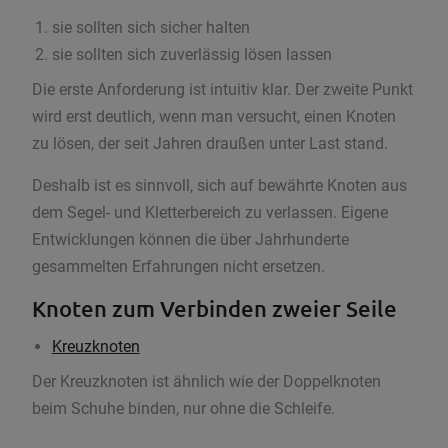
sie sollten sich sicher halten
sie sollten sich zuverlässig lösen lassen
Die erste Anforderung ist intuitiv klar. Der zweite Punkt
wird erst deutlich, wenn man versucht, einen Knoten
zu lösen, der seit Jahren draußen unter Last stand.
Deshalb ist es sinnvoll, sich auf bewährte Knoten aus
dem Segel- und Kletterbereich zu verlassen. Eigene
Entwicklungen können die über Jahrhunderte
gesammelten Erfahrungen nicht ersetzen.
Knoten zum Verbinden zweier Seile
Kreuzknoten
Der Kreuzknoten ist ähnlich wie der Doppelknoten
beim Schuhe binden, nur ohne die Schleife.