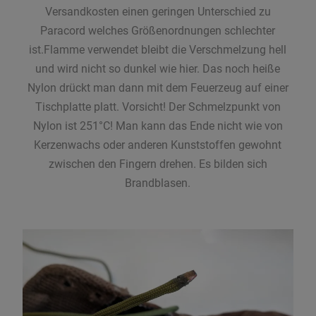
Versandkosten einen geringen Unterschied zu
Paracord welches Größenordnungen schlechter
ist.Flamme verwendet bleibt die Verschmelzung hell
und wird nicht so dunkel wie hier. Das noch heiße
Nylon drückt man dann mit dem Feuerzeug auf einer
Tischplatte platt. Vorsicht! Der Schmelzpunkt von
Nylon ist 251°C! Man kann das Ende nicht wie von
Kerzenwachs oder anderen Kunststoffen gewohnt
zwischen den Fingern drehen. Es bilden sich
Brandblasen.