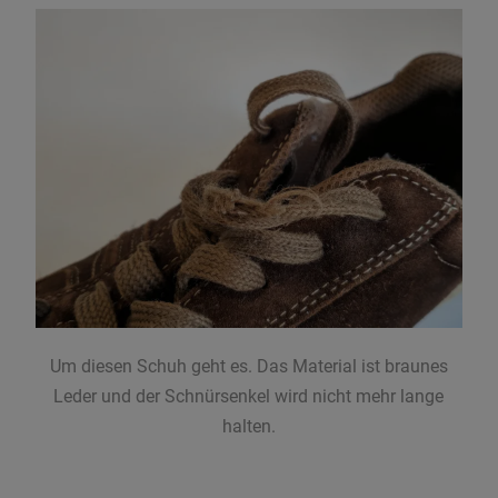
Um diesen Schuh geht es. Das Material ist braunes
Leder und der Schnürsenkel wird nicht mehr lange
halten.