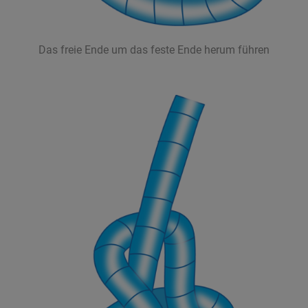
Das freie Ende um das feste Ende herum führen