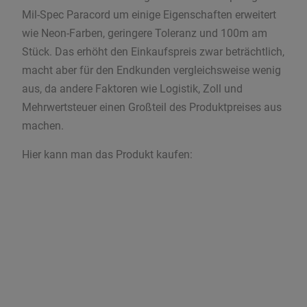
Mil-Spec Paracord um einige Eigenschaften erweitert
wie Neon-Farben, geringere Toleranz und 100m am
Stück. Das erhöht den Einkaufspreis zwar beträchtlich,
macht aber für den Endkunden vergleichsweise wenig
aus, da andere Faktoren wie Logistik, Zoll und
Mehrwertsteuer einen Großteil des Produktpreises aus
machen.
Hier kann man das Produkt kaufen: