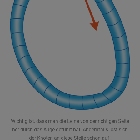
Wichtig ist, dass man die Leine von der richtigen Seite
her durch das Auge geführt hat. Andernfalls löst sich
der Knoten an diese Stelle schon auf.