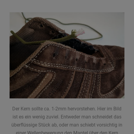
Der Kern sollte ca. 1-2mm hervorstehen. Hier im Bild
ist es ein wenig zuviel. Entweder man schneidet das
überflüssige Stück ab, oder man schiebt vorsichtig in
einer Wellenbewegung den Mantel über den Kern