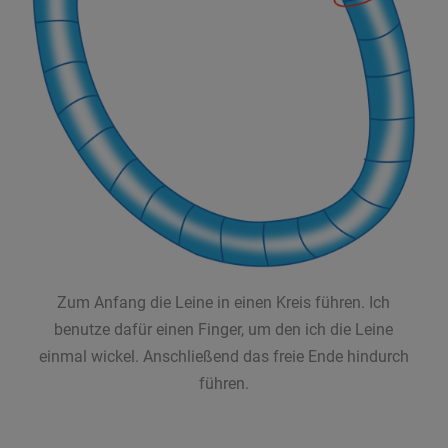
Zum Anfang die Leine in einen Kreis führen. Ich
benutze dafür einen Finger, um den ich die Leine
einmal wickel. Anschließend das freie Ende hindurch
führen.