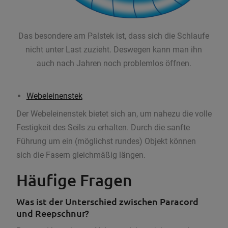
Das besondere am Palstek ist, dass sich die Schlaufe
nicht unter Last zuzieht. Deswegen kann man ihn
auch nach Jahren noch problemlos öffnen.
Webeleinenstek
Der Webeleinenstek bietet sich an, um nahezu die volle
Festigkeit des Seils zu erhalten. Durch die sanfte
Führung um ein (möglichst rundes) Objekt können
sich die Fasern gleichmäßig längen.
Häufige Fragen
Was ist der Unterschied zwischen Paracord
und Reepschnur?