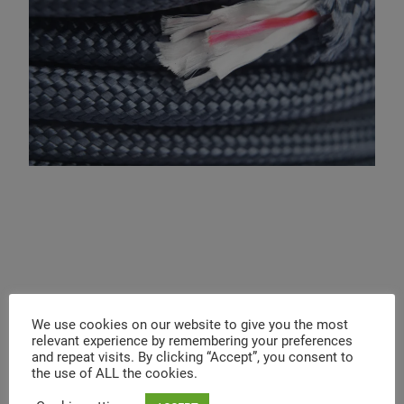
Verfügbar ist die neue Farbe wie immer auf Amazon:
We use cookies on our website to give you the most
relevant experience by remembering your preferences
and repeat visits. By clicking “Accept”, you consent to
the use of ALL the cookies.