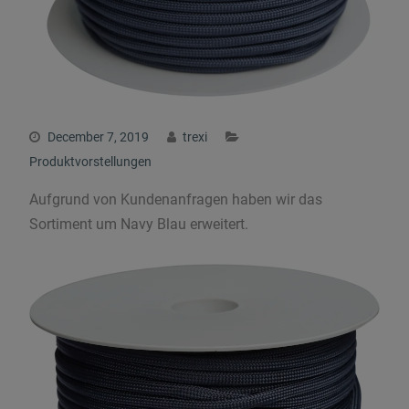
December 7, 2019
trexi
Produktvorstellungen
Aufgrund von Kundenanfragen haben wir das
Sortiment um Navy Blau erweitert.