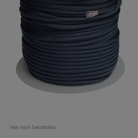
Hier noch Detailfotos